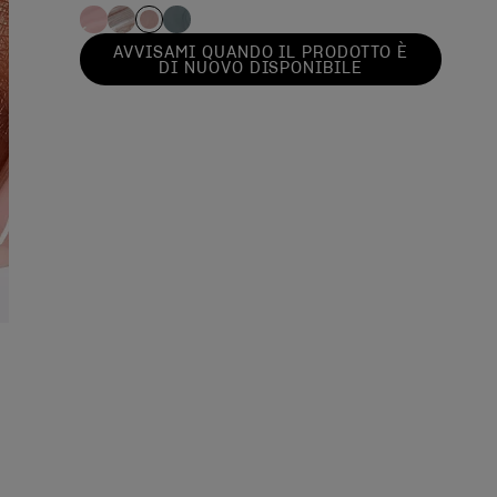
AVVISAMI QUANDO IL PRODOTTO È
DI NUOVO DISPONIBILE