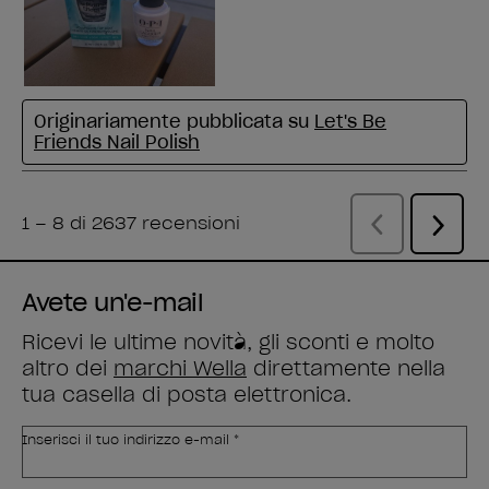
Avete un'e-mail
Ricevi le ultime novità, gli sconti e molto
altro dei
marchi Wella
direttamente nella
tua casella di posta elettronica.
Inserisci il tuo indirizzo e-mail *