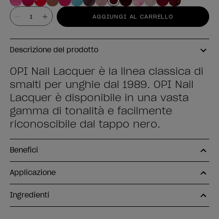
Valore
AGGIUNGI AL CARRELLO
Descrizione del prodotto
OPI Nail Lacquer è la linea classica di
smalti per unghie dal 1989. OPI Nail
Lacquer è disponibile in una vasta
gamma di tonalità e facilmente
riconoscibile dal tappo nero.
Benefici
Applicazione
Ingredienti