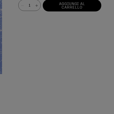
Valore
AGGIUNGI AL
CARRELLO