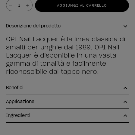
Valore
AGGIUNGI AL CARRELLO
Descrizione del prodotto
OPI Nail Lacquer è la linea classica di
smalti per unghie dal 1989. OPI Nail
Lacquer è disponibile in una vasta
gamma di tonalità e facilmente
riconoscibile dal tappo nero.
Benefici
Applicazione
Ingredienti