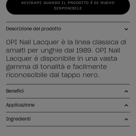
AVVISAMI QUANDO IL PRODOTTO È DI NUOVO
DISPONIBILE
Descrizione del prodotto
OPI Nail Lacquer è la linea classica di
smalti per unghie dal 1989. OPI Nail
Lacquer è disponibile in una vasta
gamma di tonalità e facilmente
riconoscibile dal tappo nero.
Benefici
Applicazione
Ingredienti