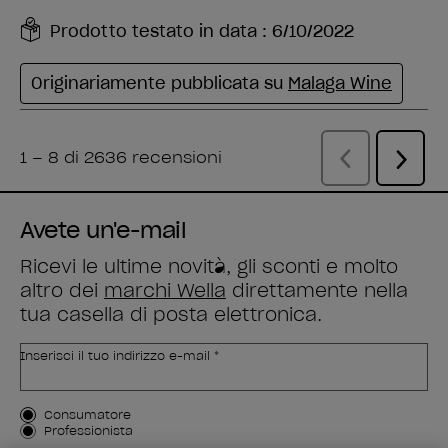
Avete un'e-mail
Ricevi le ultime novità, gli sconti e molto
altro dei
marchi Wella
direttamente nella
tua casella di posta elettronica.
Inserisci il tuo indirizzo e-mail *
Tipo di cliente
Consumatore
Professionista