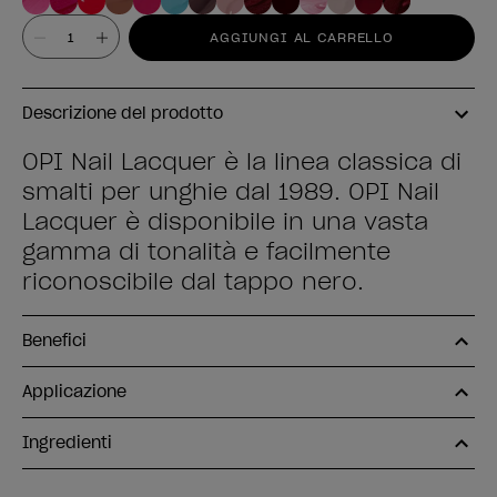
Valore
AGGIUNGI AL CARRELLO
Descrizione del prodotto
OPI Nail Lacquer è la linea classica di
smalti per unghie dal 1989. OPI Nail
Lacquer è disponibile in una vasta
gamma di tonalità e facilmente
riconoscibile dal tappo nero.
Benefici
Applicazione
Ingredienti