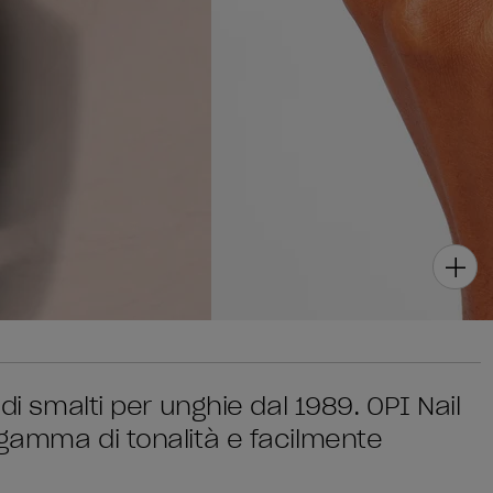
di smalti per unghie dal 1989. OPI Nail
 gamma di tonalità e facilmente