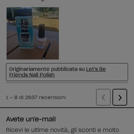
Avete un'e-mail
Ricevi le ultime novità, gli sconti e molto