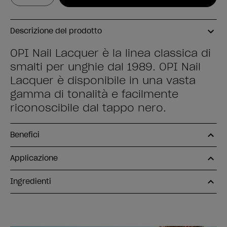
Descrizione del prodotto
OPI Nail Lacquer è la linea classica di
smalti per unghie dal 1989. OPI Nail
Lacquer è disponibile in una vasta
gamma di tonalità e facilmente
riconoscibile dal tappo nero.
Benefici
Applicazione
Ingredienti