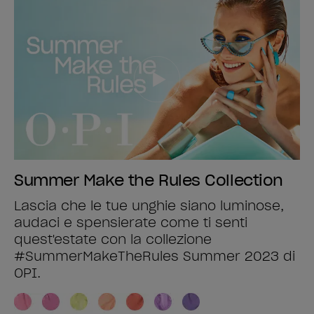
Summer Make the Rules Collection
Lascia che le tue unghie siano luminose,
audaci e spensierate come ti senti
quest'estate con la collezione
#SummerMakeTheRules Summer 2023 di
OPI.