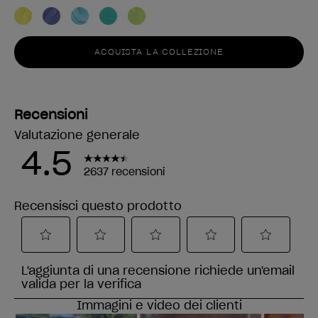
ACQUISTA LA COLLEZIONE