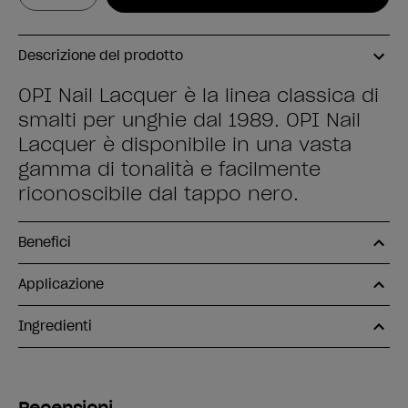
Descrizione del prodotto
OPI Nail Lacquer è la linea classica di
smalti per unghie dal 1989. OPI Nail
Lacquer è disponibile in una vasta
gamma di tonalità e facilmente
riconoscibile dal tappo nero.
Benefici
Applicazione
Ingredienti