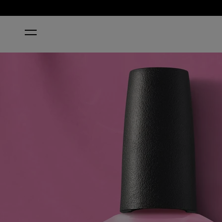
HOME
MAKEOUT-SIDE