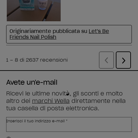
Avete un'e-mail
Ricevi le ultime novità, gli sconti e molto
altro dei
marchi Wella
direttamente nella
tua casella di posta elettronica.
Inserisci il tuo indirizzo e-mail *