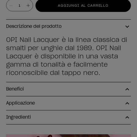
Valore
AGGIUNGI AL CARRELLO
Descrizione del prodotto
OPI Nail Lacquer è la linea classica di
smalti per unghie dal 1989. OPI Nail
Lacquer è disponibile in una vasta
gamma di tonalità e facilmente
riconoscibile dal tappo nero.
Benefici
Applicazione
Ingredienti