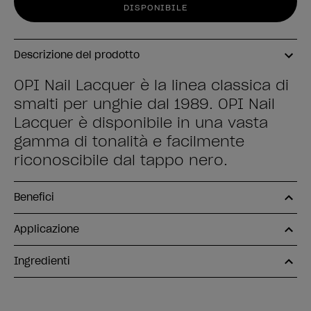
DISPONIBILE
Descrizione del prodotto
OPI Nail Lacquer è la linea classica di
smalti per unghie dal 1989. OPI Nail
Lacquer è disponibile in una vasta
gamma di tonalità e facilmente
riconoscibile dal tappo nero.
Benefici
Applicazione
Ingredienti