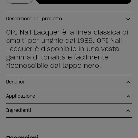
Descrizione del prodotto
OPI Nail Lacquer è la linea classica di
smalti per unghie dal 1989. OPI Nail
Lacquer è disponibile in una vasta
gamma di tonalità e facilmente
riconoscibile dal tappo nero.
Benefici
Applicazione
Ingredienti