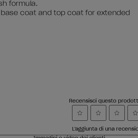
ish formula.
I base coat and top coat for extended