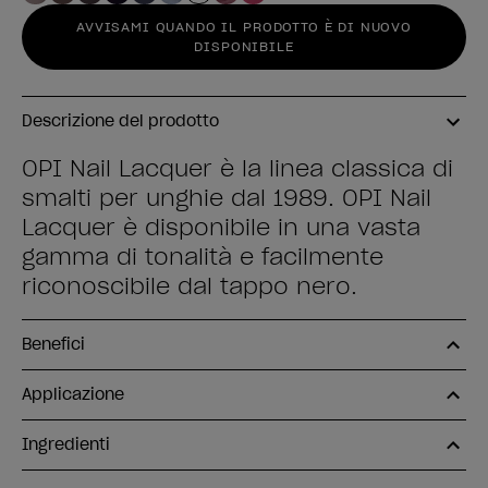
AVVISAMI QUANDO IL PRODOTTO È DI NUOVO
DISPONIBILE
Descrizione del prodotto
OPI Nail Lacquer è la linea classica di
smalti per unghie dal 1989. OPI Nail
Lacquer è disponibile in una vasta
gamma di tonalità e facilmente
riconoscibile dal tappo nero.
Benefici
Applicazione
Ingredienti