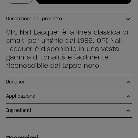
Descrizione del prodotto
OPI Nail Lacquer è la linea classica di
smalti per unghie dal 1989. OPI Nail
Lacquer è disponibile in una vasta
gamma di tonalità e facilmente
riconoscibile dal tappo nero.
Benefici
Applicazione
Ingredienti