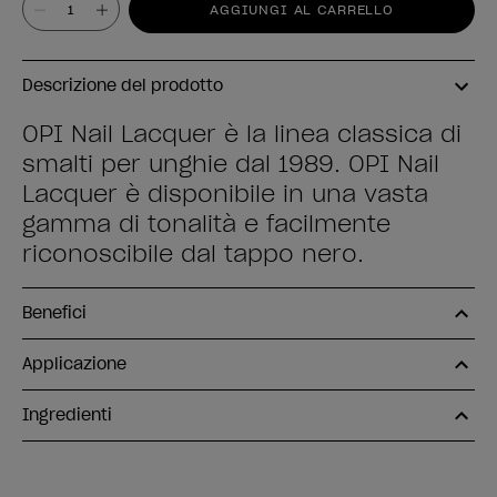
AGGIUNGI AL CARRELLO
Descrizione del prodotto
OPI Nail Lacquer è la linea classica di
smalti per unghie dal 1989. OPI Nail
Lacquer è disponibile in una vasta
gamma di tonalità e facilmente
riconoscibile dal tappo nero.
Benefici
Applicazione
Ingredienti