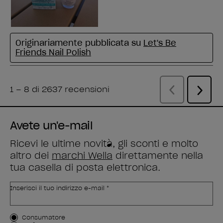
Avete un'e-mail
Ricevi le ultime novità, gli sconti e molto
altro dei
marchi Wella
direttamente nella
tua casella di posta elettronica.
Inserisci il tuo indirizzo e-mail *
Tipo di cliente
Consumatore