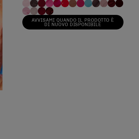
AVVISAMI QUANDO IL PRODOTTO È
DI NUOVO DISPONIBILE