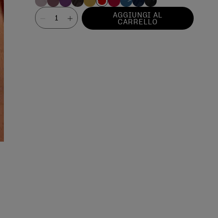
Valore
AGGIUNGI AL
CARRELLO