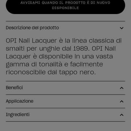
AVVISAMI QUANDO IL PRODOTTO È DI NUOVO
DISPONIBILE
Descrizione del prodotto
OPI Nail Lacquer è la linea classica di
smalti per unghie dal 1989. OPI Nail
Lacquer è disponibile in una vasta
gamma di tonalità e facilmente
riconoscibile dal tappo nero.
Benefici
Applicazione
Ingredienti