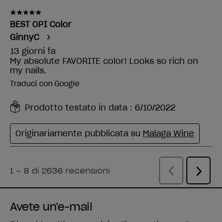
Avete un'e-mail