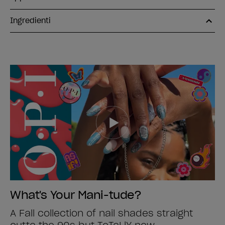
Ingredienti
What's Your Mani-tude?
A Fall collection of nail shades straight