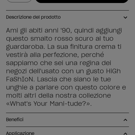
Descrizione del prodotto
Ami gli abiti anni '90, quindi aggiungi
questo smalto rosso scuro al tuo
guardaroba. La sua finitura crema ti
vestirà alla perfezione, perché
sappiamo che sei una regina dei
negozi dell'usato con un gusto HiGh
FaShIoN. Lascia che siano le tue
unghie a parlare con questo colore e
molti altri della nostra collezione
«What's Your Mani-tude?».
Benefici
Applicazione