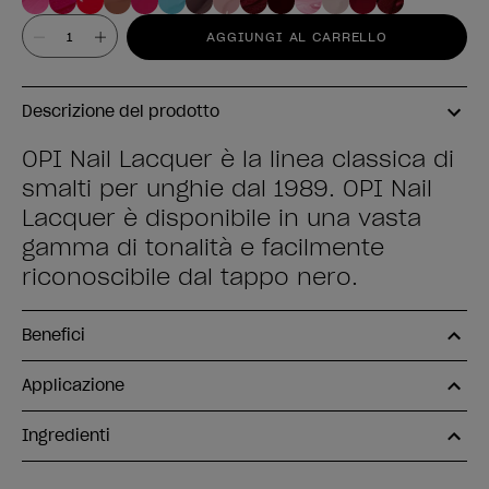
Valore
AGGIUNGI AL CARRELLO
Descrizione del prodotto
OPI Nail Lacquer è la linea classica di
smalti per unghie dal 1989. OPI Nail
Lacquer è disponibile in una vasta
gamma di tonalità e facilmente
riconoscibile dal tappo nero.
Benefici
Applicazione
Ingredienti