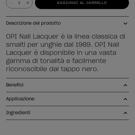
AGGIUNGI AL CARRELLO
Descrizione del prodotto
OPI Nail Lacquer è la linea classica di
smalti per unghie dal 1989. OPI Nail
Lacquer è disponibile in una vasta
gamma di tonalità e facilmente
riconoscibile dal tappo nero.
Benefici
Applicazione
Ingredienti