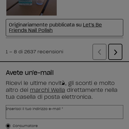
Avete un'e-mail
Ricevi le ultime novità, gli sconti e molto
altro dei
marchi Wella
direttamente nella
tua casella di posta elettronica.
Inserisci il tuo indirizzo e-mail *
Tipo di cliente
Consumatore