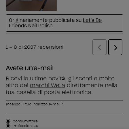
Avete un'e-mail
Ricevi le ultime novità, gli sconti e molto
altro dei
marchi Wella
direttamente nella
tua casella di posta elettronica.
Inserisci il tuo indirizzo e-mail *
Tipo di cliente
Consumatore
Professionista