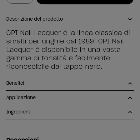
Descrizione del prodotto
OPI Nail Lacquer è la linea classica di
smalti per unghie dal 1989. OPI Nail
Lacquer è disponibile in una vasta
gamma di tonalità e facilmente
riconoscibile dal tappo nero.
Benefici
Applicazione
Ingredienti