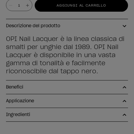
Valore
AGGIUNGI AL CARRELLO
Descrizione del prodotto
OPI Nail Lacquer è la linea classica di
smalti per unghie dal 1989. OPI Nail
Lacquer è disponibile in una vasta
gamma di tonalità e facilmente
riconoscibile dal tappo nero.
Benefici
Applicazione
Ingredienti