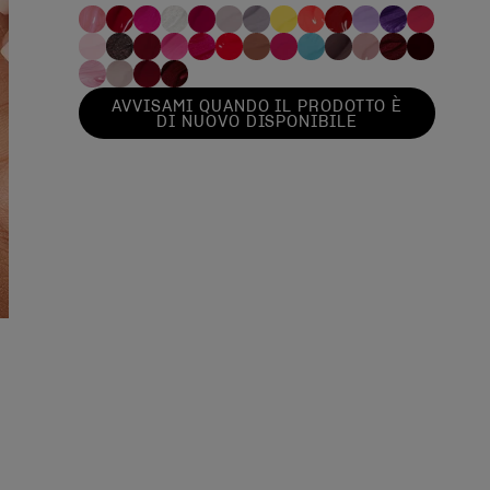
AVVISAMI QUANDO IL PRODOTTO È
DI NUOVO DISPONIBILE