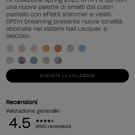
una nuova palette di smalti dai colori
pastello con effetti shimmer e velati.
OPI'm Dreaming presenta nuove tonalità
abbinate nei sistemi Nail Lacquer e
GelColor.
ACQUISTA LA COLLEZIONE