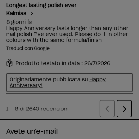
Avete un'e-mail