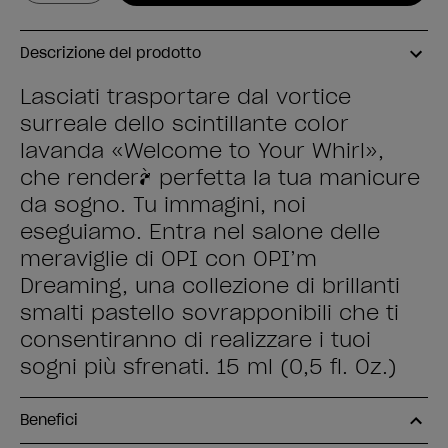
Descrizione del prodotto
Lasciati trasportare dal vortice
surreale dello scintillante color
lavanda «Welcome to Your Whirl»,
che renderà perfetta la tua manicure
da sogno. Tu immagini, noi
eseguiamo. Entra nel salone delle
meraviglie di OPI con OPI’m
Dreaming, una collezione di brillanti
smalti pastello sovrapponibili che ti
consentiranno di realizzare i tuoi
sogni più sfrenati. 15 ml (0,5 fl. Oz.)
Benefici