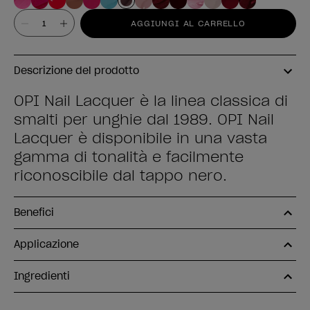
Valore
AGGIUNGI AL CARRELLO
Descrizione del prodotto
OPI Nail Lacquer è la linea classica di
smalti per unghie dal 1989. OPI Nail
Lacquer è disponibile in una vasta
gamma di tonalità e facilmente
riconoscibile dal tappo nero.
Benefici
Applicazione
Ingredienti