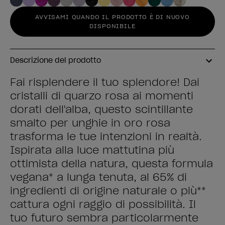
AVVISAMI QUANDO IL PRODOTTO È DI NUOVO
DISPONIBILE
Descrizione del prodotto
Fai risplendere il tuo splendore! Dai
cristalli di quarzo rosa ai momenti
dorati dell'alba, questo scintillante
smalto per unghie in oro rosa
trasforma le tue intenzioni in realtà.
Ispirata alla luce mattutina più
ottimista della natura, questa formula
vegana* a lunga tenuta, al 65% di
ingredienti di origine naturale o più**
cattura ogni raggio di possibilità. Il
tuo futuro sembra particolarmente