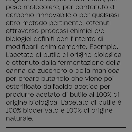
peso molecolare, per contenuto di
carbonio rinnovabile o per qualsiasi
altro metodo pertinente, ottenuti
attraverso processi chimici e/o
biologici definiti con l'intento di
modificarli chimicamente. Esempio:
L'acetato di butile di origine biologica
è ottenuto dalla fermentazione della
canna da zucchero o della manioca
per creare butanolo che viene poi
esterificato dall'acido acetico per
produrre acetato di butile al 100% di
origine biologica. L'acetato di butile è
100% bioderivato e 100% di origine
naturale.