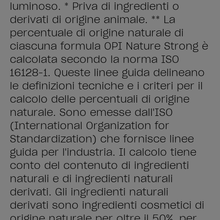
luminoso. * Priva di ingredienti o
derivati di origine animale. ** La
percentuale di origine naturale di
ciascuna formula OPI Nature Strong è
calcolata secondo la norma ISO
16128-1. Queste linee guida delineano
le definizioni tecniche e i criteri per il
calcolo delle percentuali di origine
naturale. Sono emesse dall'ISO
(International Organization for
Standardization) che fornisce linee
guida per l'industria. Il calcolo tiene
conto del contenuto di ingredienti
naturali e di ingredienti naturali
derivati. Gli ingredienti naturali
derivati sono ingredienti cosmetici di
origine naturale per oltre il 50%, per