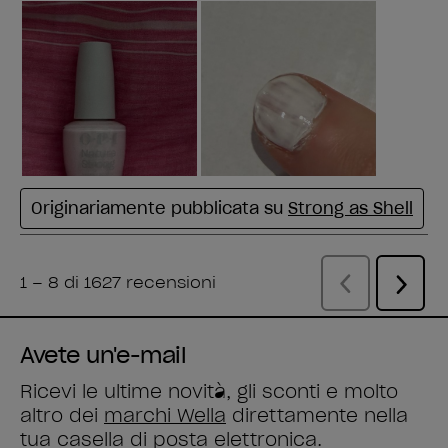
Avete un'e-mail
Ricevi le ultime novità, gli sconti e molto
altro dei
marchi Wella
direttamente nella
tua casella di posta elettronica.