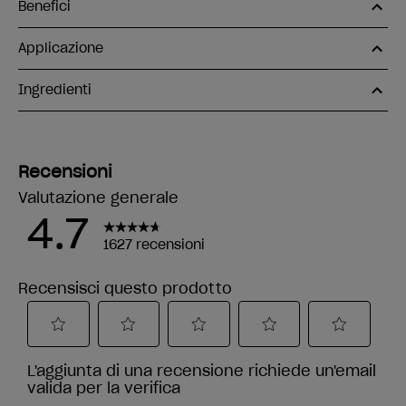
Benefici
Applicazione
Ingredienti