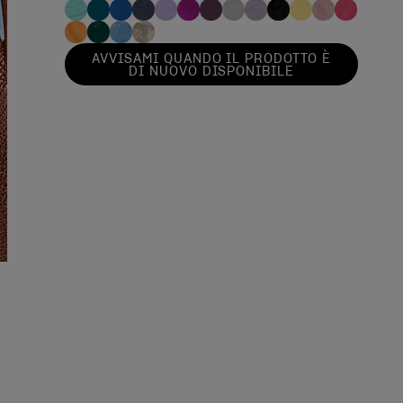
AVVISAMI QUANDO IL PRODOTTO È
DI NUOVO DISPONIBILE