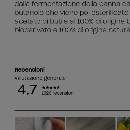
dalla fermentazione della canna d
butanolo che viene poi esterificato
acetato di butile al 100% di origine 
bioderivato e 100% di origine natura