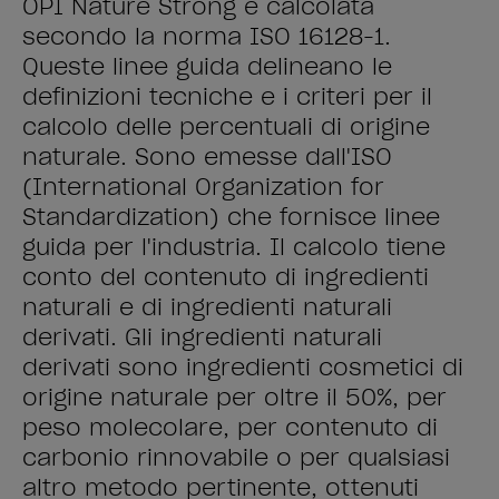
OPI Nature Strong è calcolata
secondo la norma ISO 16128-1.
Queste linee guida delineano le
definizioni tecniche e i criteri per il
calcolo delle percentuali di origine
naturale. Sono emesse dall'ISO
(International Organization for
Standardization) che fornisce linee
guida per l'industria. Il calcolo tiene
conto del contenuto di ingredienti
naturali e di ingredienti naturali
derivati. Gli ingredienti naturali
derivati sono ingredienti cosmetici di
origine naturale per oltre il 50%, per
peso molecolare, per contenuto di
carbonio rinnovabile o per qualsiasi
altro metodo pertinente, ottenuti