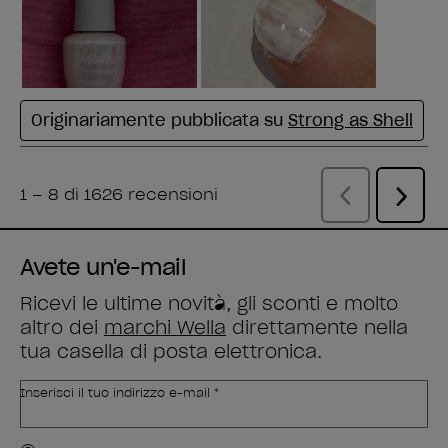
Avete un'e-mail
Ricevi le ultime novità, gli sconti e molto
altro dei
marchi Wella
direttamente nella
tua casella di posta elettronica.
Inserisci il tuo indirizzo e-mail *