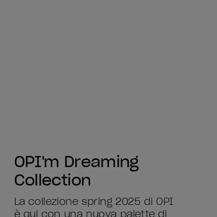
OPI'm Dreaming
Collection
La collezione spring 2025 di OPI
è qui con una nuova palette di