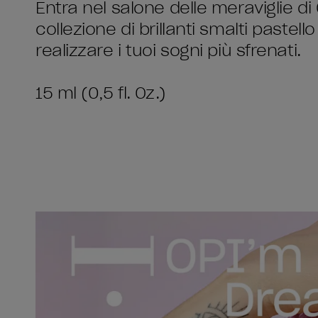
Entra nel salone delle meraviglie 
collezione di brillanti smalti pastel
realizzare i tuoi sogni più sfrenati.
15 ml (0,5 fl. Oz.)