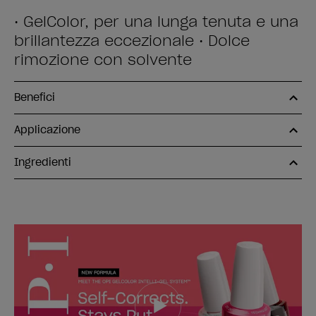
• GelColor, per una lunga tenuta e una
brillantezza eccezionale • Dolce
rimozione con solvente
Benefici
Applicazione
Ingredienti