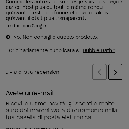
Avete un'e-mail
Ricevi le ultime novità, gli sconti e molto
altro dei
marchi Wella
direttamente nella
tua casella di posta elettronica.