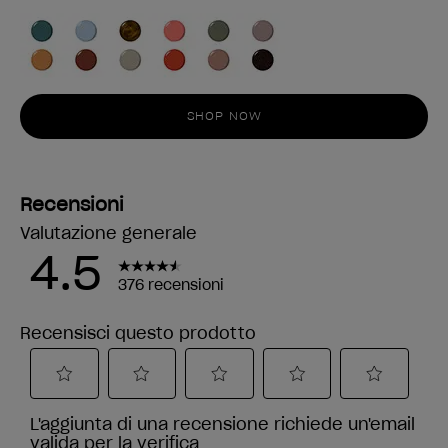
SHOP NOW