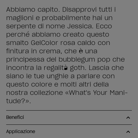
Abbiamo capito. Disapprovi tutti i
maglioni e probabilmente hai un
serpente di nome Jessica. Ecco
perché abbiamo creato questo
smalto GelColor rosa caldo con
finitura in crema, che è una
principessa del bubblegum pop che
incontra la regalità goth. Lascia che
siano le tue unghie a parlare con
questo colore e molti altri della
nostra collezione «What's Your Mani-
tude?».
Benefici
Applicazione