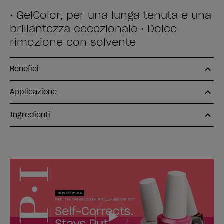
• GelColor, per una lunga tenuta e una
brillantezza eccezionale • Dolce
rimozione con solvente
Benefici
Applicazione
Ingredienti