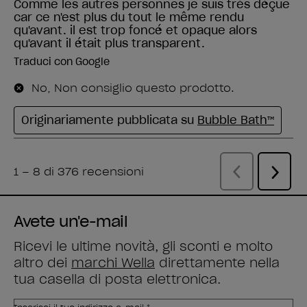
Avete un'e-mail
Ricevi le ultime novità, gli sconti e molto
altro dei
marchi Wella
direttamente nella
tua casella di posta elettronica.