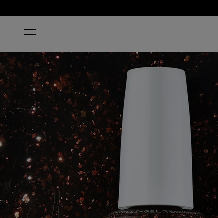
HOME
GRUNGE QUEEN