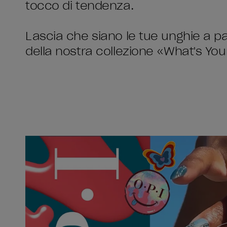
tocco di tendenza.
Lascia che siano le tue unghie a pa
della nostra collezione «What's Yo