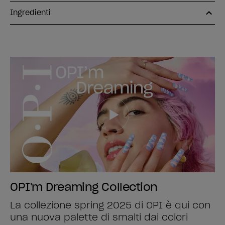
Ingredienti
OPI'm Dreaming Collection
La collezione spring 2025 di OPI è qui con
una nuova palette di smalti dai colori