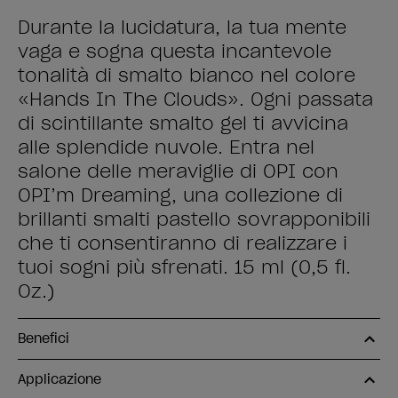
Durante la lucidatura, la tua mente
vaga e sogna questa incantevole
tonalità di smalto bianco nel colore
«Hands In The Clouds». Ogni passata
di scintillante smalto gel ti avvicina
alle splendide nuvole. Entra nel
salone delle meraviglie di OPI con
OPI’m Dreaming, una collezione di
brillanti smalti pastello sovrapponibili
che ti consentiranno di realizzare i
tuoi sogni più sfrenati. 15 ml (0,5 fl.
Oz.)
Benefici
Applicazione