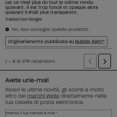
Avete un'e-mail
Ricevi le ultime novità, gli sconti e molto
altro dei
marchi Wella
direttamente nella
tua casella di posta elettronica.
Inserisci il tuo indirizzo e-mail *