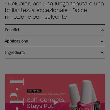
• GelColor, per una lunga tenuta e una
brillantezza eccezionale • Dolce
rimozione con solvente
Benefici
Applicazione
Ingredienti