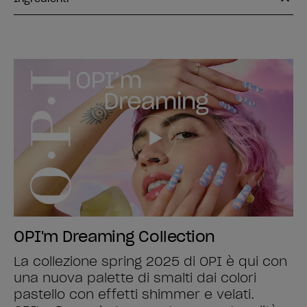
OPI'm Dreaming Collection
La collezione spring 2025 di OPI è qui con
una nuova palette di smalti dai colori
pastello con effetti shimmer e velati.