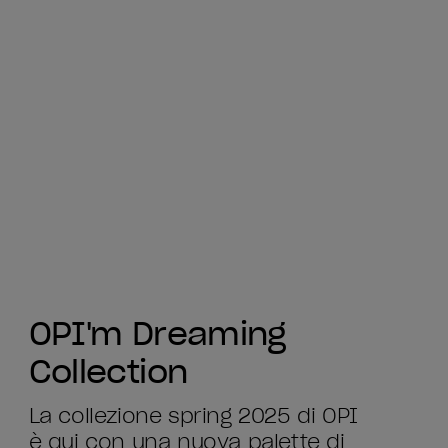
OPI'm Dreaming
Collection
La collezione spring 2025 di OPI
è qui con una nuova palette di