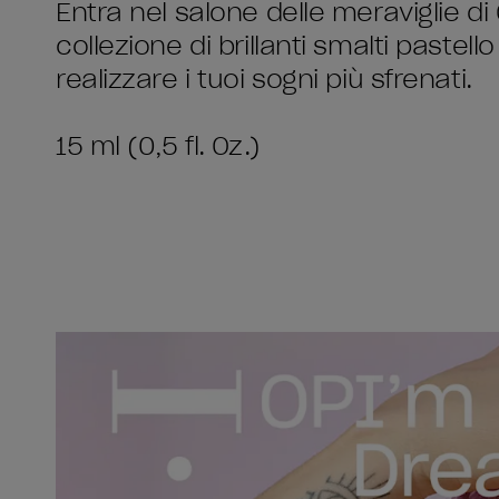
Entra nel salone delle meraviglie 
collezione di brillanti smalti pastel
realizzare i tuoi sogni più sfrenati.
15 ml (0,5 fl. Oz.)