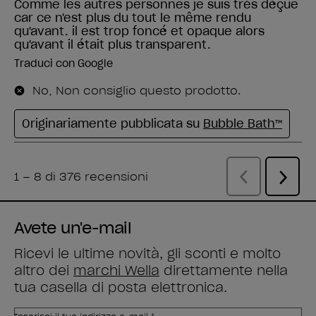
Avete un'e-mail
Ricevi le ultime novità, gli sconti e molto
altro dei
marchi Wella
direttamente nella
tua casella di posta elettronica.