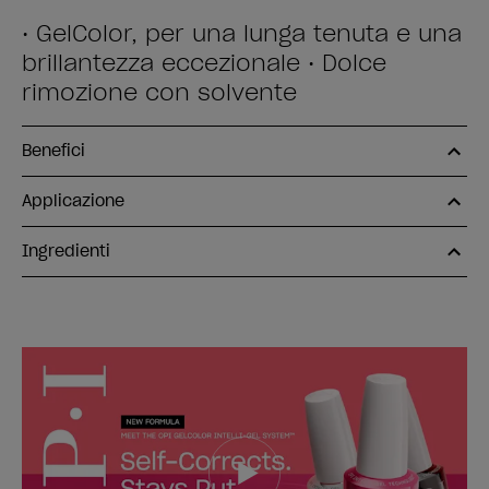
• GelColor, per una lunga tenuta e una
brillantezza eccezionale • Dolce
rimozione con solvente
Benefici
Applicazione
Ingredienti