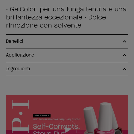
• GelColor, per una lunga tenuta e una
brillantezza eccezionale • Dolce
rimozione con solvente
Benefici
Applicazione
Ingredienti