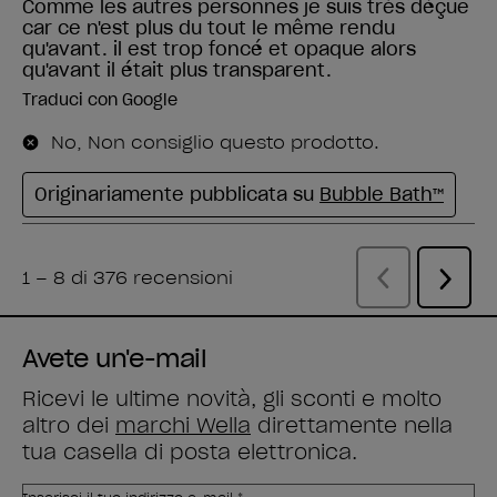
Avete un'e-mail
Ricevi le ultime novità, gli sconti e molto
altro dei
marchi Wella
direttamente nella
tua casella di posta elettronica.