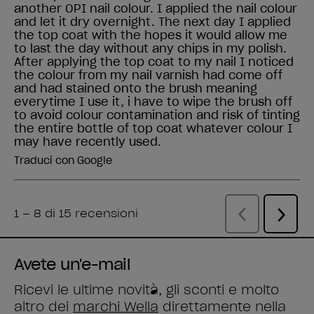
Avete un'e-mail
Ricevi le ultime novità, gli sconti e molto
altro dei
marchi Wella
direttamente nella