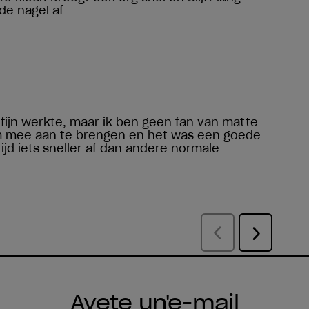
Avete un'e-mail