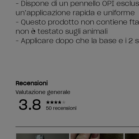
- Dispone di un pennello OPI esclu
un’applicazione rapida e uniforme
- Questo prodotto non contiene fta
non è testato sugli animali
- Applicare dopo che la base e i 2 st