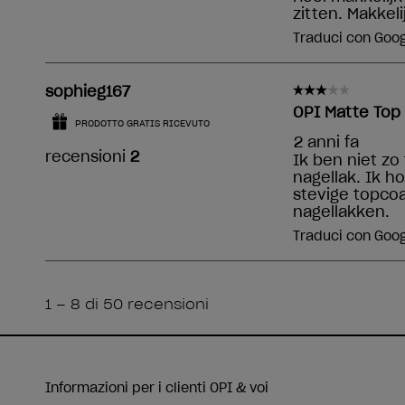
Informazioni per i clienti
OPI & voi