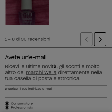
Avete un'e-mail
Ricevi le ultime novità, gli sconti e molto
altro dei
marchi Wella
direttamente nella
tua casella di posta elettronica.
Inserisci il tuo indirizzo e-mail *
Tipo di cliente
Consumatore
Professionista