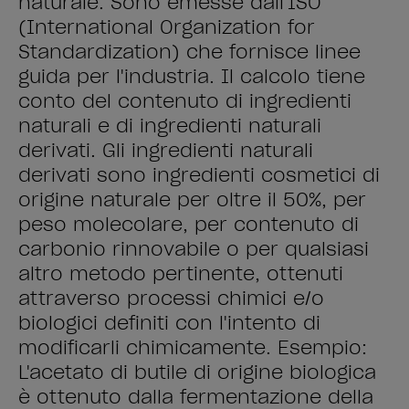
naturale. Sono emesse dall'ISO
(International Organization for
Standardization) che fornisce linee
guida per l'industria. Il calcolo tiene
conto del contenuto di ingredienti
naturali e di ingredienti naturali
derivati. Gli ingredienti naturali
derivati sono ingredienti cosmetici di
origine naturale per oltre il 50%, per
peso molecolare, per contenuto di
carbonio rinnovabile o per qualsiasi
altro metodo pertinente, ottenuti
attraverso processi chimici e/o
biologici definiti con l'intento di
modificarli chimicamente. Esempio:
L'acetato di butile di origine biologica
è ottenuto dalla fermentazione della