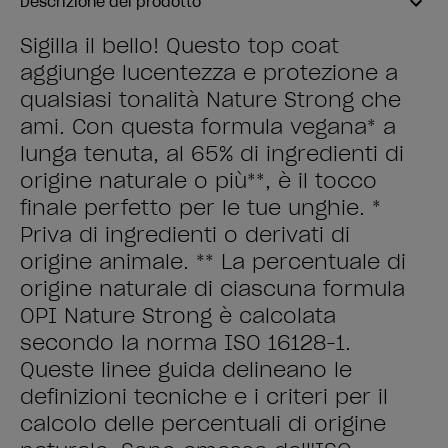
Descrizione del prodotto
Sigilla il bello! Questo top coat
aggiunge lucentezza e protezione a
qualsiasi tonalità Nature Strong che
ami. Con questa formula vegana* a
lunga tenuta, al 65% di ingredienti di
origine naturale o più**, è il tocco
finale perfetto per le tue unghie. *
Priva di ingredienti o derivati di
origine animale. ** La percentuale di
origine naturale di ciascuna formula
OPI Nature Strong è calcolata
secondo la norma ISO 16128-1.
Queste linee guida delineano le
definizioni tecniche e i criteri per il
calcolo delle percentuali di origine