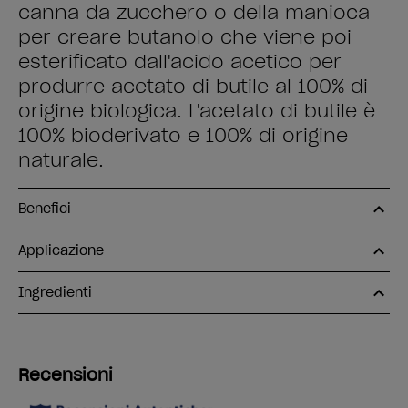
canna da zucchero o della manioca
per creare butanolo che viene poi
esterificato dall'acido acetico per
produrre acetato di butile al 100% di
origine biologica. L'acetato di butile è
100% bioderivato e 100% di origine
naturale.
Benefici
Applicazione
Ingredienti