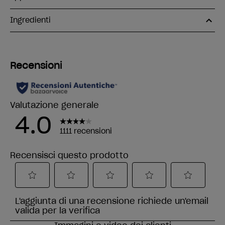
Ingredienti