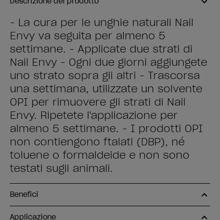
Descrizione del prodotto
- La cura per le unghie naturali Nail
Envy va seguita per almeno 5
settimane. - Applicate due strati di
Nail Envy - Ogni due giorni aggiungete
uno strato sopra gli altri - Trascorsa
una settimana, utilizzate un solvente
OPI per rimuovere gli strati di Nail
Envy. Ripetete l'applicazione per
almeno 5 settimane. - I prodotti OPI
non contiengono ftalati (DBP), né
toluene o formaldeide e non sono
testati sugli animali.
Benefici
Applicazione