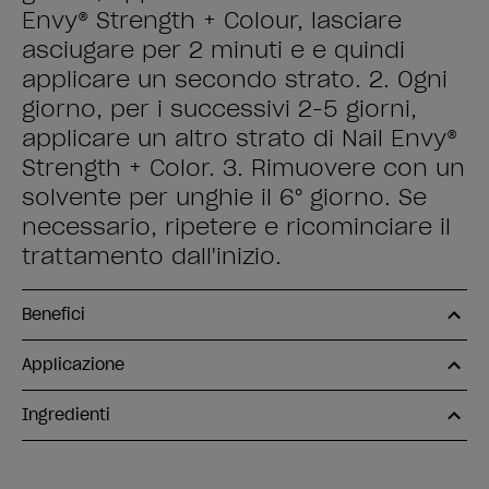
Envy® Strength + Colour, lasciare
asciugare per 2 minuti e e quindi
applicare un secondo strato. 2. Ogni
giorno, per i successivi 2-5 giorni,
applicare un altro strato di Nail Envy®
Strength + Color. 3. Rimuovere con un
solvente per unghie il 6° giorno. Se
necessario, ripetere e ricominciare il
trattamento dall'inizio.
Benefici
Applicazione
Ingredienti