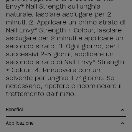
Envy® Nail Strength sull'unghia
naturale, lasciare asciugare per 2
minuti. 2. Applicare un primo strato di
Nail Envy® Strength + Colour, lasciare
asciugare per 2 minuti e applicare un
secondo strato. 3. Ogni giorno, per i
successivi 2-5 giorni, applicare un
secondo strato di Nail Envy® Strength
+ Colour. 4. Rimuovere con un
solvente per unghie il 7° giorno. Se
necessario, ripetere e ricominciare il
trattamento dall'inizio.
Benefici
Applicazione