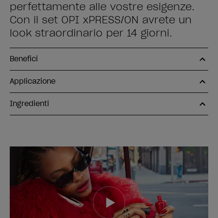
perfettamente alle vostre esigenze.
Con il set OPI xPRESS/ON avrete un
look straordinario per 14 giorni.
Benefici
Applicazione
Ingredienti