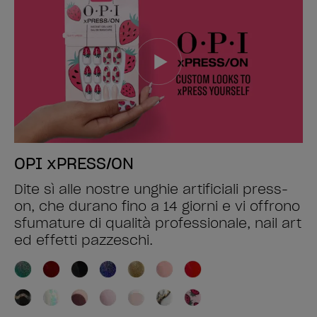
OPI xPRESS/ON
Dite sì alle nostre unghie artificiali press-
on, che durano fino a 14 giorni e vi offrono
sfumature di qualità professionale, nail art
ed effetti pazzeschi.