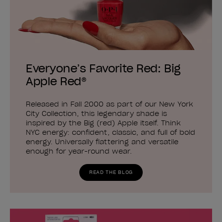
Everyone’s Favorite Red: Big
Apple Red®
Released in Fall 2000 as part of our New York
City Collection, this legendary shade is
inspired by the Big (red) Apple itself. Think
NYC energy: confident, classic, and full of bold
energy. Universally flattering and versatile
enough for year-round wear.
READ THE BLOG