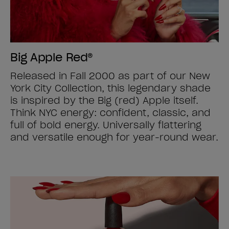
Big Apple Red®
Released in Fall 2000 as part of our New
York City Collection, this legendary shade
is inspired by the Big (red) Apple itself.
Think NYC energy: confident, classic, and
full of bold energy. Universally flattering
and versatile enough for year-round wear.