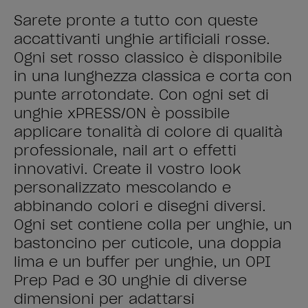
Sarete pronte a tutto con queste
accattivanti unghie artificiali rosse.
Ogni set rosso classico è disponibile
in una lunghezza classica e corta con
punte arrotondate. Con ogni set di
unghie xPRESS/ON è possibile
applicare tonalità di colore di qualità
professionale, nail art o effetti
innovativi. Create il vostro look
personalizzato mescolando e
abbinando colori e disegni diversi.
Ogni set contiene colla per unghie, un
bastoncino per cuticole, una doppia
lima e un buffer per unghie, un OPI
Prep Pad e 30 unghie di diverse
dimensioni per adattarsi