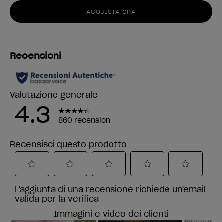
ACQUISTA ORA